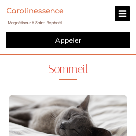
Carolinessence
Magnétiseur à Saint Raphaël
Appeler
Sommeil