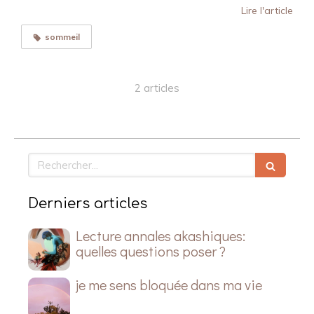
Lire l'article
sommeil
2 articles
Rechercher
Derniers articles
Lecture annales akashiques:
quelles questions poser ?
je me sens bloquée dans ma vie