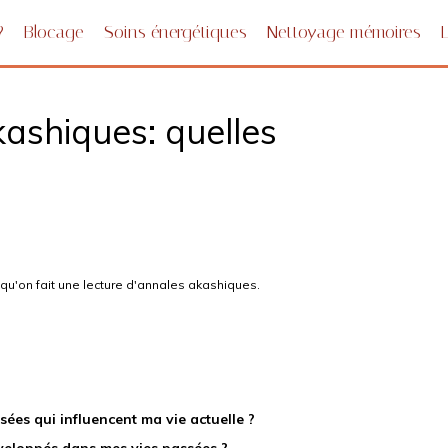
?
Blocage
Soins énergétiques
Nettoyage mémoires
ashiques: quelles
qu'on fait une lecture d'annales akashiques.
sées qui influencent ma vie actuelle ?