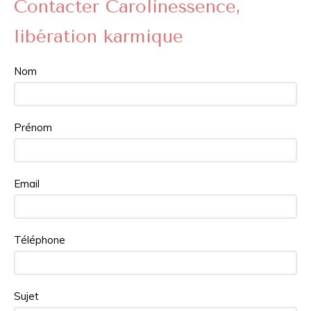
Contacter Carolinessence,
libération karmique
Nom
Prénom
Email
Téléphone
Sujet