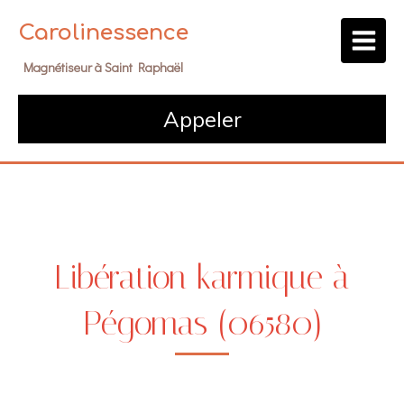
Carolinessence
Magnétiseur à Saint Raphaël
Appeler
Libération karmique à
Pégomas (06580)