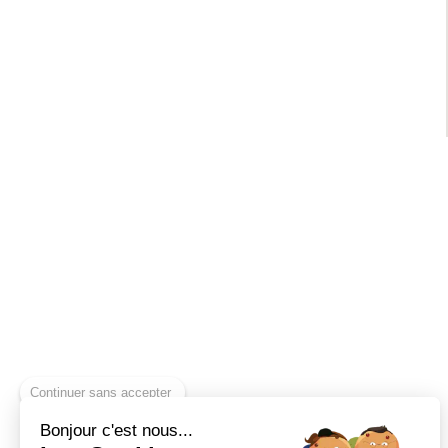
Continuer sans accepter
Bonjour c'est nous...