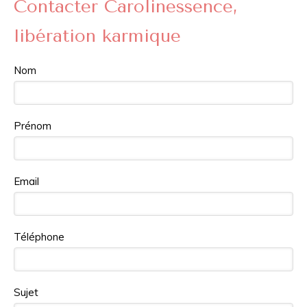
Contacter Carolinessence,
libération karmique
Nom
Prénom
Email
Téléphone
Sujet