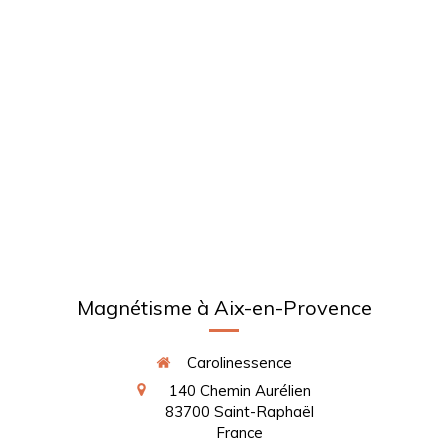
Magnétisme à Aix-en-Provence
Carolinessence
140 Chemin Aurélien
83700
Saint-Raphaël
France