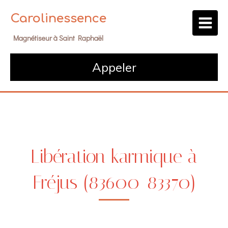
Carolinessence
Magnétiseur à Saint Raphaël
Appeler
Libération karmique à
Fréjus (83600-83370)