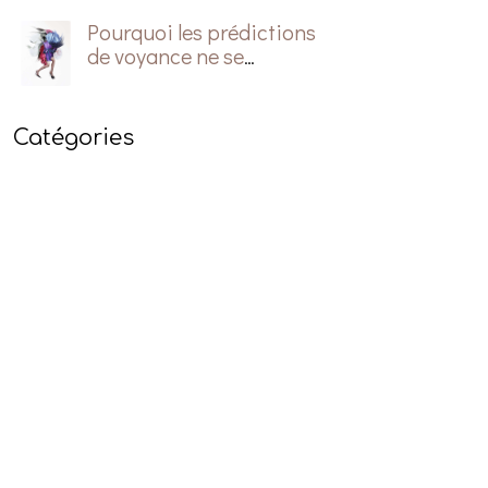
Pourquoi les prédictions
de voyance ne se
réalisent pas?
Catégories