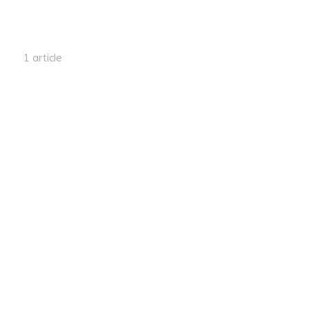
1 article