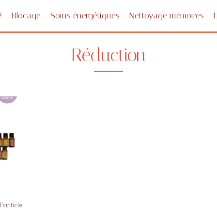
?
Blocage
Soins énergétiques
Nettoyage mémoires
Réduction
l'article