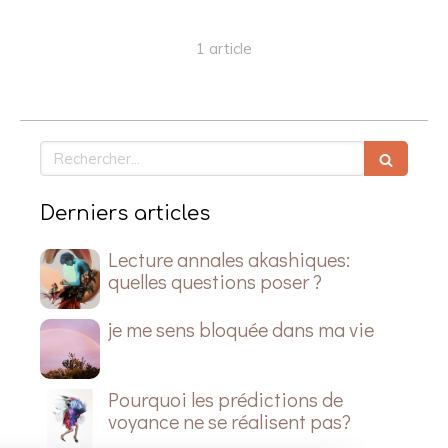
1 article
Rechercher
Derniers articles
Lecture annales akashiques:
quelles questions poser ?
je me sens bloquée dans ma vie
Pourquoi les prédictions de
voyance ne se réalisent pas?