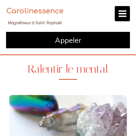
Carolinessence
Magnétiseur à Saint Raphaël
Appeler
Ralentir le mental