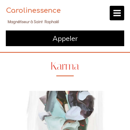
Carolinessence
Magnétiseur à Saint Raphaël
Appeler
Karma