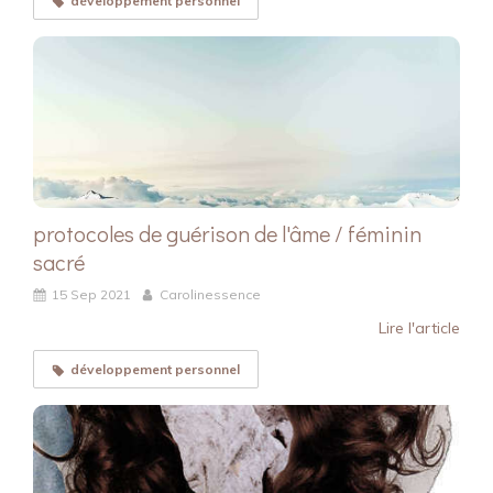
développement personnel
protocoles de guérison de l'âme / féminin
sacré
15 Sep 2021
Carolinessence
Lire l'article
développement personnel