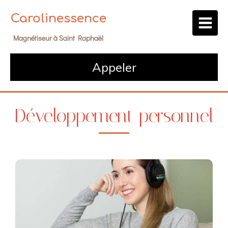
Carolinessence
Magnétiseur à Saint Raphaël
Appeler
Développement personnel