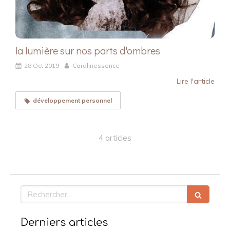
la lumière sur nos parts d'ombres
28 Oct 2019
Carolinessence
Lire l'article
développement personnel
4 articles
Rechercher
Derniers articles