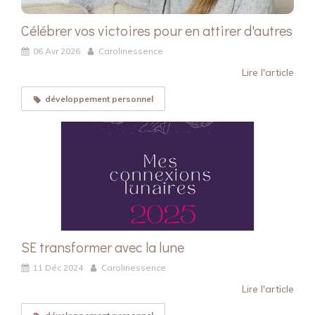
Célébrer vos victoires pour en attirer d'autres
06 Avr 2026
Carolinessence
Lire l'article
développement personnel
SE transformer avec la lune
11 Déc 2024
Carolinessence
Lire l'article