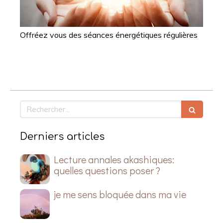
Offréez vous des séances énergétiques régulières
Rechercher
Derniers articles
Lecture annales akashiques:
quelles questions poser ?
je me sens bloquée dans ma vie