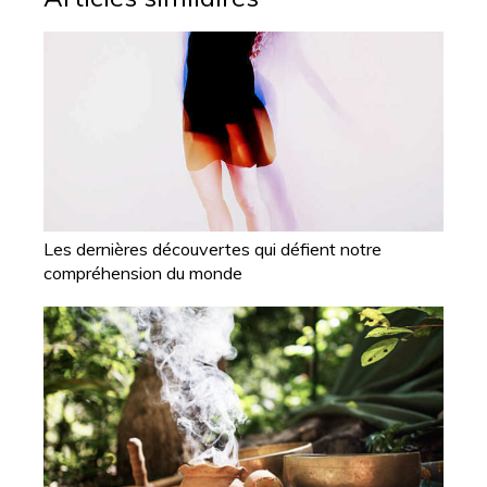
Les dernières découvertes qui défient notre
compréhension du monde