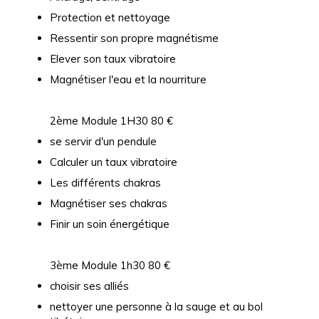
Protection et nettoyage
Ressentir son propre magnétisme
Elever son taux vibratoire
Magnétiser l'eau et la nourriture
2ème Module 1H30 80 €
se servir d'un pendule
Calculer un taux vibratoire
Les différents chakras
Magnétiser ses chakras
Finir un soin énergétique
3ème Module 1h30 80 €
choisir ses alliés
nettoyer une personne à la sauge et au bol