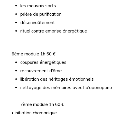
les mauvais sorts
prière de purification
désenvoûtement
rituel contre emprise énergétique
6ème module 1h 60 €
coupures énergétiques
recouvrement d'âme
libération des héritages émotionnels
nettoyage des mémoires avec ho'oponopono
7ème module 1h 60 €
• initiation chamanique