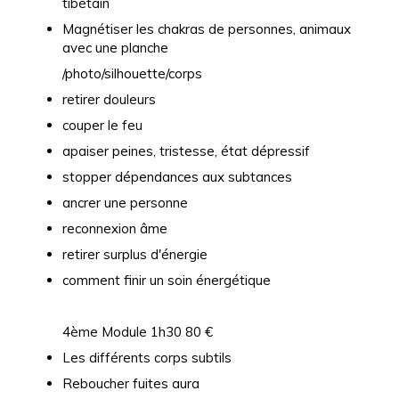
tibétain
Magnétiser les chakras de personnes, animaux
avec une planche
/photo/silhouette/corps
retirer douleurs
couper le feu
apaiser peines, tristesse, état dépressif
stopper dépendances aux subtances
ancrer une personne
reconnexion âme
retirer surplus d'énergie
comment finir un soin énergétique
4ème Module 1h30 80 €
Les différents corps subtils
Reboucher fuites aura