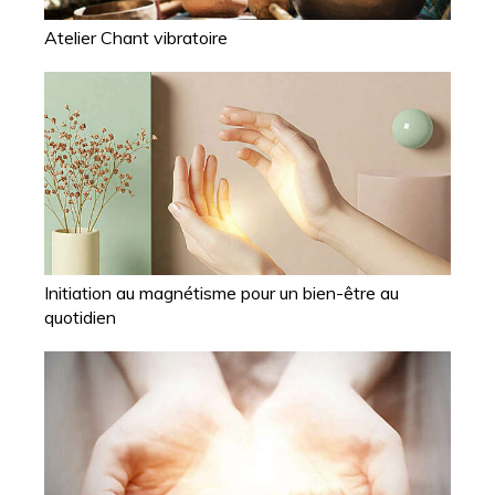
Atelier Chant vibratoire
Initiation au magnétisme pour un bien-être au
quotidien