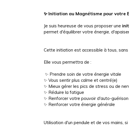
✨
Initiation au Magnétisme pour votre 
Je suis heureuse de vous proposer une
ini
permet d'équilibrer votre énergie, d'apaise
Cette initiation est accessible à tous, sans
Elle vous permettra de :
✨ Prendre soin de votre énergie vitale
✨ Vous sentir plus calme et centré(e)
✨ Mieux gérer les pics de stress ou de ner
✨ Réduire la fatigue
✨ Renforcer votre pouvoir d'auto-guérison
✨ Renforcer votre énergie générale
Utilisation d'un pendule et de vos mains, s