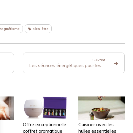
magnétisme
bien-être
Suivant
Les séances énergétiques pour les enfants
Offre exceptionnelle
Cuisiner avec les
coffret aromatique
huiles essentielles