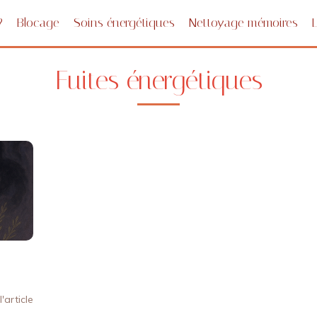
?
Blocage
Soins énergétiques
Nettoyage mémoires
Fuites énergétiques
l'article