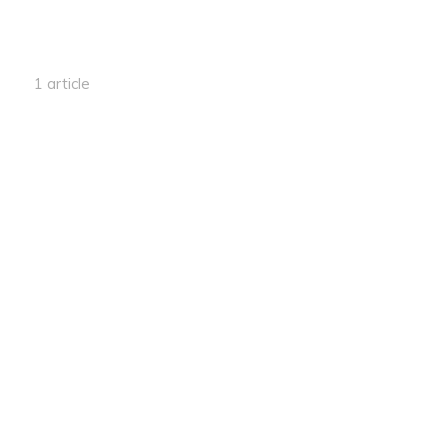
1 article