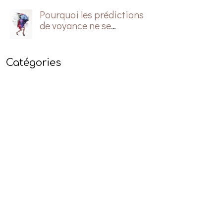
Pourquoi les prédictions
de voyance ne se
réalisent pas?
Catégories