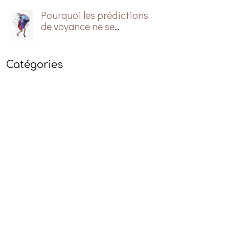
Pourquoi les prédictions
de voyance ne se
réalisent pas?
Catégories