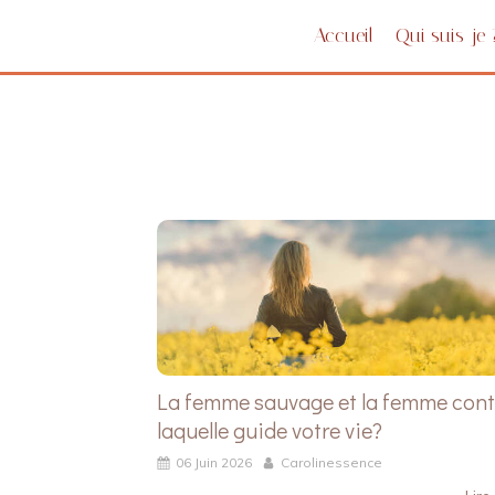
Accueil
Qui suis-je 
La femme sauvage et la femme cont
laquelle guide votre vie?
06 Juin 2026
Carolinessence