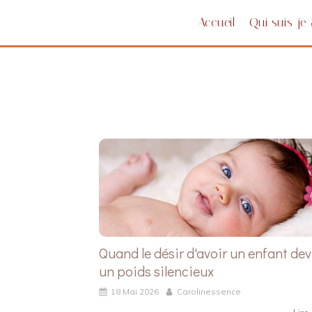
Accueil
Qui suis-je 
Quand le désir d'avoir un enfant dev
un poids silencieux
18 Mai 2026
Carolinessence