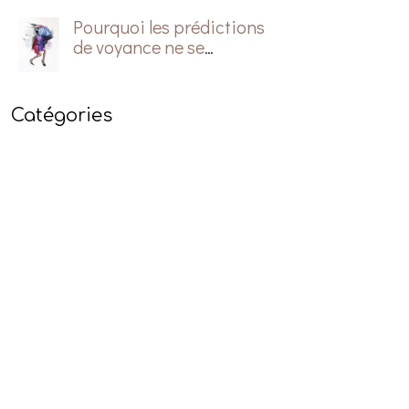
Pourquoi les prédictions
de voyance ne se
réalisent pas?
Catégories