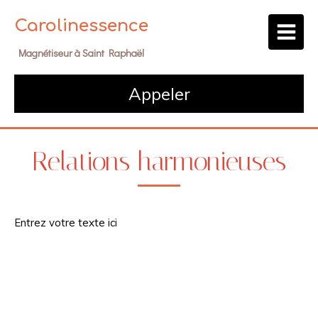
Carolinessence
Magnétiseur à Saint Raphaël
Appeler
Relations harmonieuses
Entrez votre texte ici