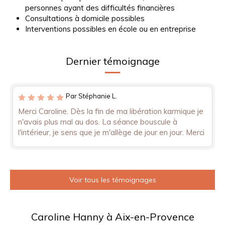
personnes ayant des difficultés financières
Consultations à domicile possibles
Interventions possibles en école ou en entreprise
Dernier témoignage
Par Stéphanie L.
Merci Caroline. Dès la fin de ma libération karmique je
n'avais plus mal au dos. La séance bouscule à
l'intérieur, je sens que je m'allège de jour en jour. Merci
Voir tous les témoignages
Caroline Hanny à Aix-en-Provence