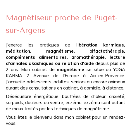
Magnétiseur proche de Puget-
sur-Argens
J'exerce les pratiques de
libération karmique,
méditation, magnétisme, olfactothérapie,
compléments alimentaires, aromathérapie, lecture
d'annales akashiques ou relation d'aide
depuis plus de
2 ans. Mon cabinet de
magnétisme
se situe au YOGA
KARMA 2 Avenue de l'Europe à Aix-en-Provence.
J'accueille adolescents, adultes, seniors ou encore animaux
durant des consultations en cabinet, à domicile, à distance.
Déséquilibre énergétique, bouffées de chaleur, anxiété,
surpoids, douleurs au ventre, eczéma, exzéma sont autant
de maux traités par les techniques de magnétisme.
Vous êtes le bienvenu dans mon cabinet pour un rendez-
vous.