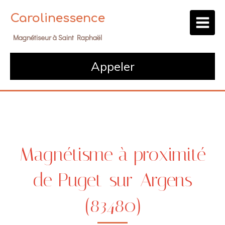
Carolinessence
Magnétiseur à Saint Raphaël
Appeler
Magnétisme à proximité
de Puget-sur-Argens
(83480)