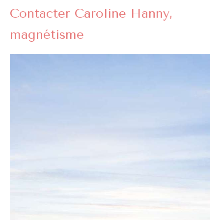
Contacter Caroline Hanny,
magnétisme