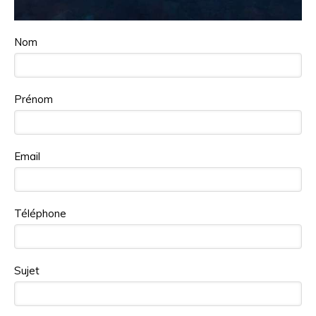
Nom
Prénom
Email
Téléphone
Sujet