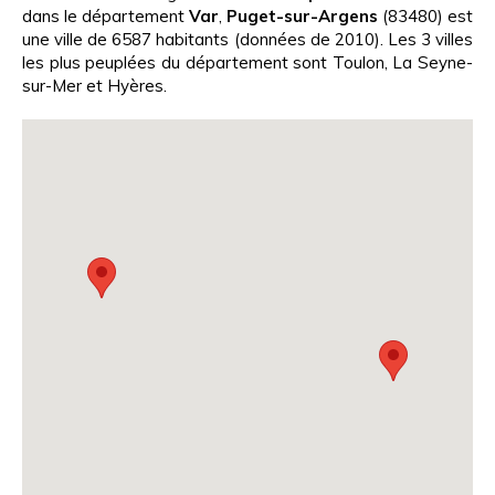
dans le département
Var
,
Puget-sur-Argens
(83480) est
une ville de 6587 habitants (données de 2010). Les 3 villes
les plus peuplées du département sont Toulon, La Seyne-
sur-Mer et Hyères.