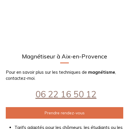
Magnétiseur à Aix-en-Provence
Pour en savoir plus sur les techniques de
magnétisme
,
contactez-moi.
06 22 16 50 12
Prendre rendez-vous
Tarifs adaptés pour les chômeurs, les étudiants ou les